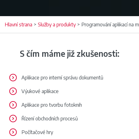
Hlavní strana
>
Služby a produkty
>
Programování aplikací na m
S čím máme již zkušenosti:
Aplikace pro interní správu dokumentů
Výukové aplikace
Aplikace pro tvorbu fotoknih
Řízení obchodních procesů
Počítačové hry