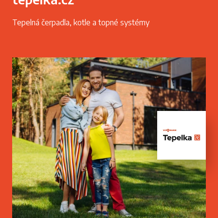
Tepelná čerpadla, kotle a topné systémy