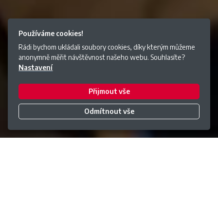
Používáme cookies!
Rádi bychom ukládali soubory cookies, díky kterým můžeme
anonymně měřit návštěvnost našeho webu. Souhlasíte?
Nastavení
Přijmout vše
Odmítnout vše
Naše služby a produkty